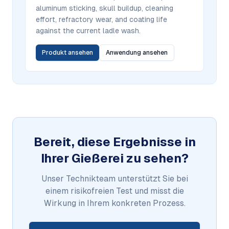
aluminum sticking, skull buildup, cleaning
effort, refractory wear, and coating life
against the current ladle wash.
Produkt ansehen
Anwendung ansehen
Bereit, diese Ergebnisse in
Ihrer Gießerei zu sehen?
Unser Technikteam unterstützt Sie bei
einem risikofreien Test und misst die
Wirkung in Ihrem konkreten Prozess.