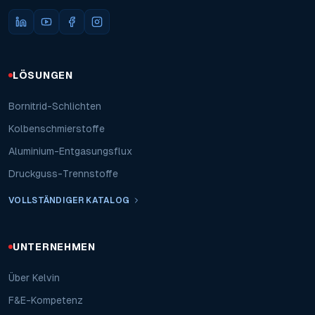
LÖSUNGEN
Bornitrid-Schlichten
Kolbenschmierstoffe
Aluminium-Entgasungsflux
Druckguss-Trennstoffe
VOLLSTÄNDIGER KATALOG
UNTERNEHMEN
Über Kelvin
F&E-Kompetenz