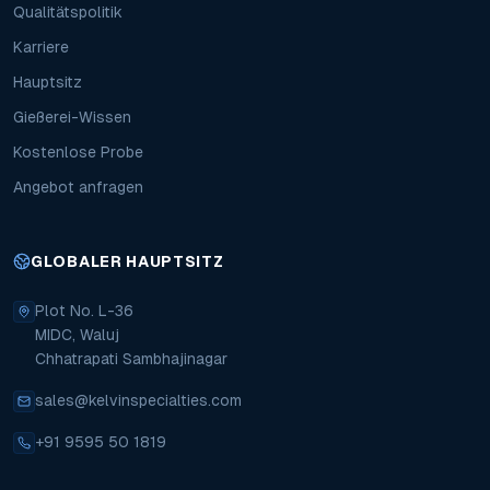
Qualitätspolitik
Karriere
Hauptsitz
Gießerei-Wissen
Kostenlose Probe
Angebot anfragen
GLOBALER HAUPTSITZ
Plot No. L-36
MIDC, Waluj
Chhatrapati Sambhajinagar
sales@kelvinspecialties.com
+91 9595 50 1819