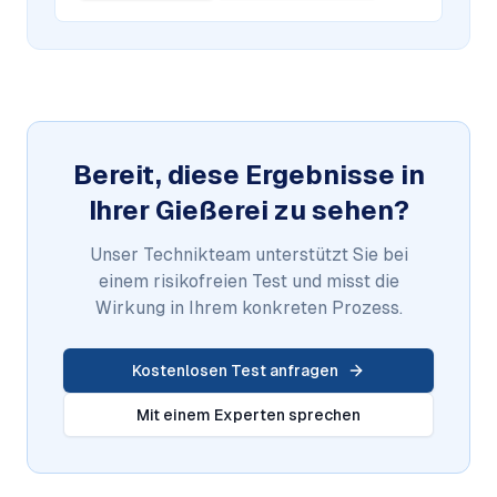
Bereit, diese Ergebnisse in
Ihrer Gießerei zu sehen?
Unser Technikteam unterstützt Sie bei
einem risikofreien Test und misst die
Wirkung in Ihrem konkreten Prozess.
Kostenlosen Test anfragen
Mit einem Experten sprechen