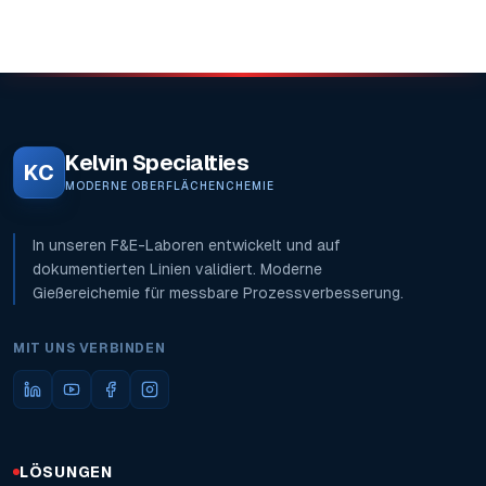
Kelvin Specialties
KC
MODERNE OBERFLÄCHENCHEMIE
In unseren F&E-Laboren entwickelt und auf
dokumentierten Linien validiert. Moderne
Gießereichemie für messbare Prozessverbesserung.
MIT UNS VERBINDEN
LÖSUNGEN