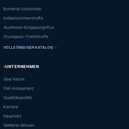
Bornitrid-Schlichten
Kolbenschmierstoffe
Aluminium-Entgasungsflux
Druckguss-Trennstoffe
VOLLSTÄNDIGER KATALOG
UNTERNEHMEN
Über Kelvin
F&E-Kompetenz
Qualitätspolitik
Karriere
Hauptsitz
Gießerei-Wissen