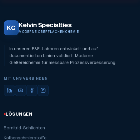
Kelvin Specialties
KC
MODERNE OBERFLÄCHENCHEMIE
In unseren F&E-Laboren entwickelt und auf
dokumentierten Linien validiert. Moderne
Gießereichemie für messbare Prozessverbesserung.
MIT UNS VERBINDEN
LÖSUNGEN
Bornitrid-Schlichten
Kolbenschmierstoffe