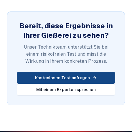
Bereit, diese Ergebnisse in
Ihrer Gießerei zu sehen?
Unser Technikteam unterstützt Sie bei
einem risikofreien Test und misst die
Wirkung in Ihrem konkreten Prozess.
Kostenlosen Test anfragen
Mit einem Experten sprechen