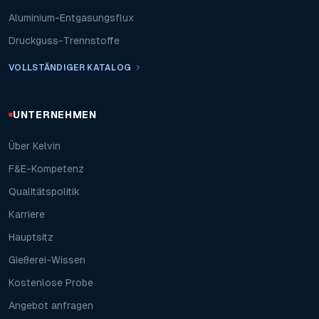
Aluminium-Entgasungsflux
Druckguss-Trennstoffe
VOLLSTÄNDIGER KATALOG
UNTERNEHMEN
Über Kelvin
F&E-Kompetenz
Qualitätspolitik
Karriere
Hauptsitz
Gießerei-Wissen
Kostenlose Probe
Angebot anfragen