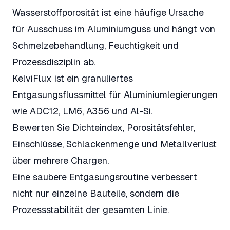
Wasserstoffporosität ist eine häufige Ursache
für Ausschuss im Aluminiumguss und hängt von
Schmelzebehandlung, Feuchtigkeit und
Prozessdisziplin ab.
KelviFlux ist ein granuliertes
Entgasungsflussmittel für Aluminiumlegierungen
wie ADC12, LM6, A356 und Al-Si.
Bewerten Sie Dichteindex, Porositätsfehler,
Einschlüsse, Schlackenmenge und Metallverlust
über mehrere Chargen.
Eine saubere Entgasungsroutine verbessert
nicht nur einzelne Bauteile, sondern die
Prozessstabilität der gesamten Linie.