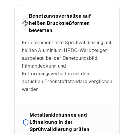
Benetzungsverhalten auf
heißen Druckgießformen
bewerten
Für dokumentierte Sprühvalidierung auf
heißen Aluminium-HPDC-Werkzeugen
ausgelegt, bei der Benetzungsbild,
Filmabdeckung und
Entformungsverhalten mit dem
aktuellen Trennstoffstandard verglichen
werden.
Metallanklebungen und
Lötneigung in der
Sprühvalidierung prüfen