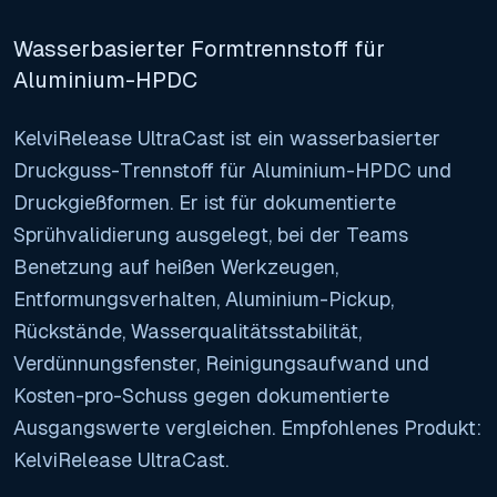
Wasserbasierter Formtrennstoff für
Aluminium-HPDC
KelviRelease UltraCast ist ein wasserbasierter
Druckguss-Trennstoff für Aluminium-HPDC und
Druckgießformen. Er ist für dokumentierte
Sprühvalidierung ausgelegt, bei der Teams
Benetzung auf heißen Werkzeugen,
Entformungsverhalten, Aluminium-Pickup,
Rückstände, Wasserqualitätsstabilität,
Verdünnungsfenster, Reinigungsaufwand und
Kosten-pro-Schuss gegen dokumentierte
Ausgangswerte vergleichen. Empfohlenes Produkt:
KelviRelease UltraCast.