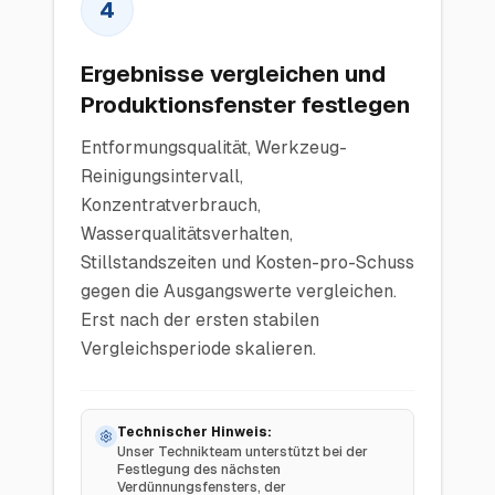
4
Ergebnisse vergleichen und
Produktionsfenster festlegen
Entformungsqualität, Werkzeug-
Reinigungsintervall,
Konzentratverbrauch,
Wasserqualitätsverhalten,
Stillstandszeiten und Kosten-pro-Schuss
gegen die Ausgangswerte vergleichen.
Erst nach der ersten stabilen
Vergleichsperiode skalieren.
Technischer Hinweis:
Unser Technikteam unterstützt bei der
Festlegung des nächsten
Verdünnungsfensters, der