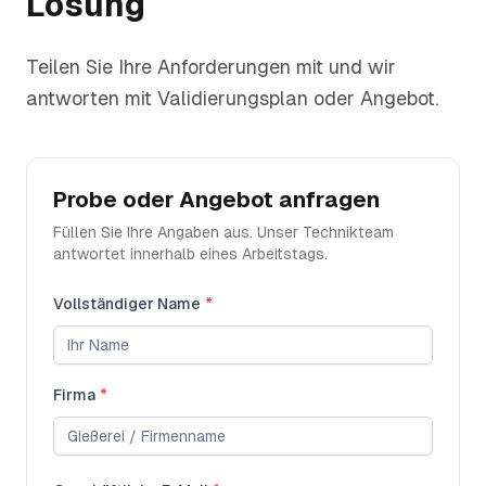
Lösung
Teilen Sie Ihre Anforderungen mit und wir
antworten mit Validierungsplan oder Angebot.
Probe oder Angebot anfragen
Füllen Sie Ihre Angaben aus. Unser Technikteam
antwortet innerhalb eines Arbeitstags.
Vollständiger Name
*
Firma
*