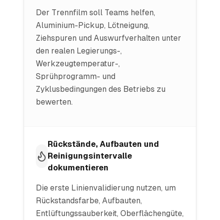
Der Trennfilm soll Teams helfen,
Aluminium-Pickup, Lötneigung,
Ziehspuren und Auswurfverhalten unter
den realen Legierungs-,
Werkzeugtemperatur-,
Sprühprogramm- und
Zyklusbedingungen des Betriebs zu
bewerten.
Rückstände, Aufbauten und
Reinigungsintervalle
dokumentieren
Die erste Linienvalidierung nutzen, um
Rückstandsfarbe, Aufbauten,
Entlüftungssauberkeit, Oberflächengüte,