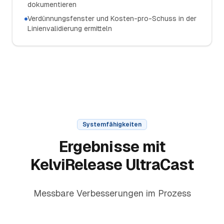
dokumentieren
Verdünnungsfenster und Kosten-pro-Schuss in der
Linienvalidierung ermitteln
Systemfähigkeiten
Ergebnisse mit
KelviRelease UltraCast
Messbare Verbesserungen im Prozess