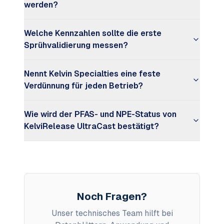
werden?
Welche Kennzahlen sollte die erste
Sprühvalidierung messen?
Nennt Kelvin Specialties eine feste
Verdünnung für jeden Betrieb?
Wie wird der PFAS- und NPE-Status von
KelviRelease UltraCast bestätigt?
Noch Fragen?
Unser technisches Team hilft bei