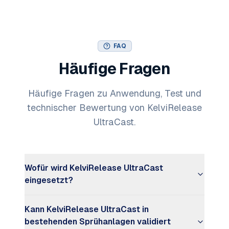
FAQ
Häufige Fragen
Häufige Fragen zu Anwendung, Test und
technischer Bewertung von KelviRelease
UltraCast.
Wofür wird KelviRelease UltraCast
eingesetzt?
Kann KelviRelease UltraCast in
bestehenden Sprühanlagen validiert