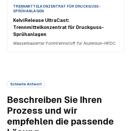
TRENNMITTELKONZENTRAT FÜR DRUCKGUSS-
SPRÜHANLAGEN
KelviRelease UltraCast:
Trennmittelkonzentrat für Druckguss-
Sprühanlagen
Wasserbasierter Formtrennstoff für Aluminium-HPDC
Schnelle Antwort
Beschreiben Sie Ihren
Prozess und wir
empfehlen die passende