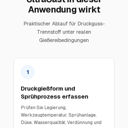
Anwendung wirkt
Praktischer Ablauf für Druckguss-
Trennstoff unter realen
Gießereibedingungen
1
Druckgießform und
Sprühprozess erfassen
Prüfen Sie Legierung,
Werkzeugtemperatur, Sprühanlage,
Düse, Wasserqualität, Verdünnung und