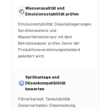
Wasserqualität und
Emulsionsstabilität prüfen
Emulsionsstabilität, Düsenablagerungen,
Sprühkonsistenz und
Wasserhärtetoleranz mit dem
Betriebswasser prüfen, bevor der
Produktionsverdünnungsstandard
geändert wird.
Sprühanlage und
Düsenkompatibilität
bewerten
Filtrierbarkeit, Tankstabilität,
Dosierverhalten, Düsenleistung,