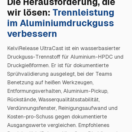
Die Herausforderung, die
wir lösen:
Trennleistung
im Aluminiumdruckguss
verbessern
KelviRelease UltraCast ist ein wasserbasierter
Druckguss-Trennstoff für Aluminium-HPDC und
Druckgießformen. Er ist für dokumentierte
Sprühvalidierung ausgelegt, bei der Teams
Benetzung auf heißen Werkzeugen,
Entformungsverhalten, Aluminium-Pickup,
Rückstände, Wasserqualitätsstabilität,
Verdünnungsfenster, Reinigungsaufwand und
Kosten-pro-Schuss gegen dokumentierte
Ausgangswerte vergleichen. Empfohlenes