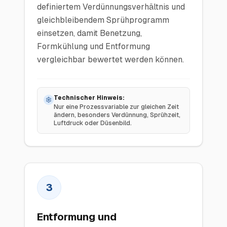
definiertem Verdünnungsverhältnis und
gleichbleibendem Sprühprogramm
einsetzen, damit Benetzung,
Formkühlung und Entformung
vergleichbar bewertet werden können.
Technischer Hinweis:
Nur eine Prozessvariable zur gleichen Zeit
ändern, besonders Verdünnung, Sprühzeit,
Luftdruck oder Düsenbild.
3
Entformung und