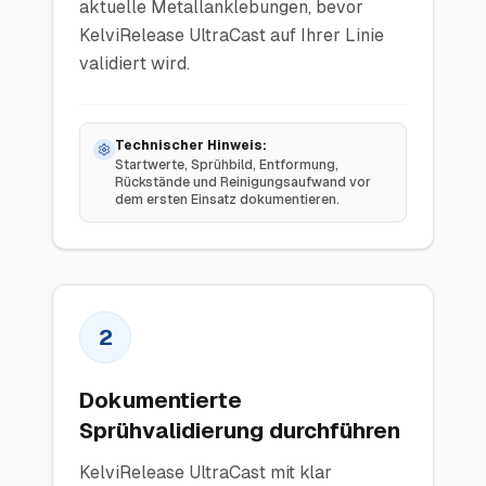
aktuelle Metallanklebungen, bevor
KelviRelease UltraCast auf Ihrer Linie
validiert wird.
Technischer Hinweis:
Startwerte, Sprühbild, Entformung,
Rückstände und Reinigungsaufwand vor
dem ersten Einsatz dokumentieren.
2
Dokumentierte
Sprühvalidierung durchführen
KelviRelease UltraCast mit klar