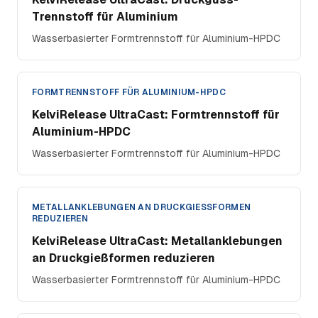
Trennstoff für Aluminium
Wasserbasierter Formtrennstoff für Aluminium-HPDC
FORMTRENNSTOFF FÜR ALUMINIUM-HPDC
KelviRelease UltraCast: Formtrennstoff für
Aluminium-HPDC
Wasserbasierter Formtrennstoff für Aluminium-HPDC
METALLANKLEBUNGEN AN DRUCKGIESSFORMEN R
EDUZIEREN
KelviRelease UltraCast: Metallanklebungen
an Druckgießformen reduzieren
Wasserbasierter Formtrennstoff für Aluminium-HPDC