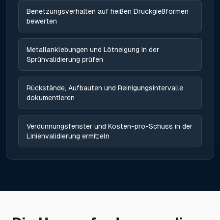
Benetzungsverhalten auf heißen Druckgießformen
bewerten
Metallanklebungen und Lötneigung in der
Sprühvalidierung prüfen
Rückstände, Aufbauten und Reinigungsintervalle
dokumentieren
Verdünnungsfenster und Kosten-pro-Schuss in der
Linienvalidierung ermitteln