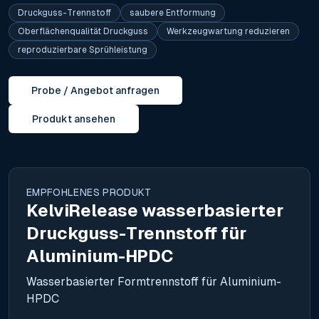
Druckguss-Trennstoff
saubere Entformung
Oberflächenqualität Druckguss
Werkzeugwartung reduzieren
reproduzierbare Sprühleistung
Probe / Angebot anfragen
Produkt ansehen
EMPFOHLENES PRODUKT
KelviRelease wasserbasierter
Druckguss-Trennstoff für
Aluminium-HPDC
Wasserbasierter Formtrennstoff für Aluminium-
HPDC