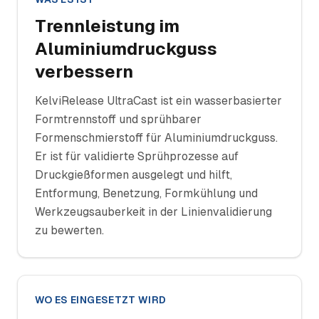
Trennleistung im
Aluminiumdruckguss
verbessern
KelviRelease UltraCast ist ein wasserbasierter
Formtrennstoff und sprühbarer
Formenschmierstoff für Aluminiumdruckguss.
Er ist für validierte Sprühprozesse auf
Druckgießformen ausgelegt und hilft,
Entformung, Benetzung, Formkühlung und
Werkzeugsauberkeit in der Linienvalidierung
zu bewerten.
WO ES EINGESETZT WIRD