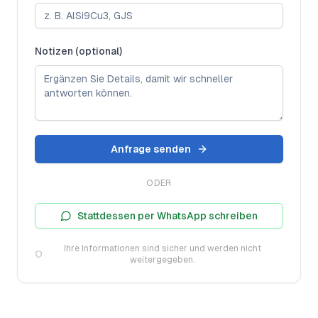
Notizen (optional)
Anfrage senden
ODER
Stattdessen per WhatsApp schreiben
Ihre Informationen sind sicher und werden nicht
weitergegeben.