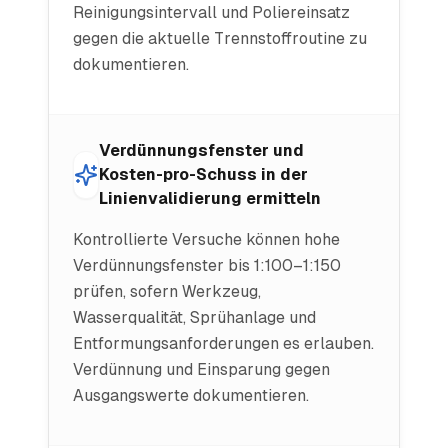
Reinigungsintervall und Poliereinsatz
gegen die aktuelle Trennstoffroutine zu
dokumentieren.
Verdünnungsfenster und
Kosten-pro-Schuss in der
Linienvalidierung ermitteln
Kontrollierte Versuche können hohe
Verdünnungsfenster bis 1:100–1:150
prüfen, sofern Werkzeug,
Wasserqualität, Sprühanlage und
Entformungsanforderungen es erlauben.
Verdünnung und Einsparung gegen
Ausgangswerte dokumentieren.