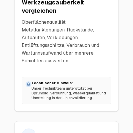
Werkzeugsauberkeit
vergleichen
Oberflächenqualität,
Metallanklebungen, Rückstände,
Aufbauten, Verklebungen,
Entlüftungsschlitze, Verbrauch und
Wartungsaufwand über mehrere
Schichten auswerten.
Technischer Hinweis:
Unser Technikteam unterstützt bei
Sprühbild, Verdünnung, Wasserqualität und
Umstellung in der Linienvalidierung.