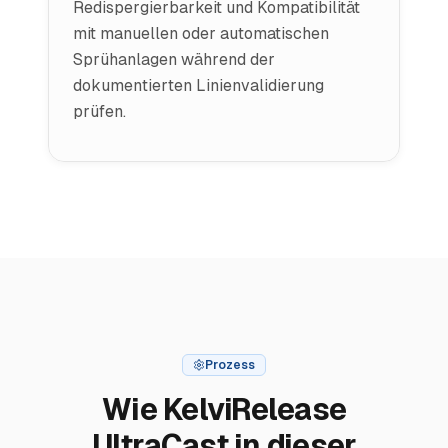
Redispergierbarkeit und Kompatibilität
mit manuellen oder automatischen
Sprühanlagen während der
dokumentierten Linienvalidierung
prüfen.
Prozess
Wie KelviRelease
UltraCast in dieser