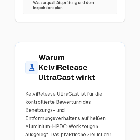
Wasserqualitätsprüfung und dem
Inspektionsplan.
Warum
KelviRelease
UltraCast wirkt
KelviRelease UltraCast ist für die
kontrollierte Bewertung des
Benetzungs- und
Entformungsverhaltens auf heißen
Aluminium-HPDC-Werkzeugen
ausgelegt. Das praktische Ziel ist der