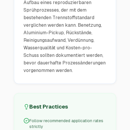
Aufbau eines reproduzierbaren
Sprühprozesses, der mit dem
bestehenden Trennstoffstandard
verglichen werden kann. Benetzung,
Aluminium-Pickup, Rückstände,
Reinigungsaufwand, Verdünnung,
Wasserqualität und Kosten-pro-
Schuss sollten dokumentiert werden,
bevor dauerhafte Prozessänderungen
vorgenommen werden.
Best Practices
Follow recommended application rates
strictly