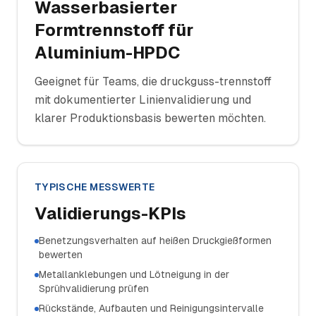
Wasserbasierter
Formtrennstoff für
Aluminium-HPDC
Geeignet für Teams, die druckguss-trennstoff
mit dokumentierter Linienvalidierung und
klarer Produktionsbasis bewerten möchten.
TYPISCHE MESSWERTE
Validierungs-KPIs
Benetzungsverhalten auf heißen Druckgießformen
bewerten
Metallanklebungen und Lötneigung in der
Sprühvalidierung prüfen
Rückstände, Aufbauten und Reinigungsintervalle