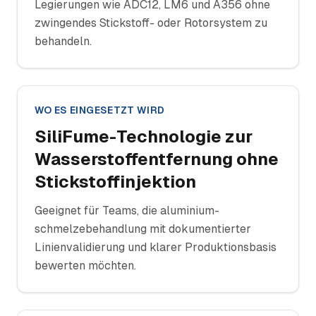
Legierungen wie ADC12, LM6 und A356 ohne
zwingendes Stickstoff- oder Rotorsystem zu
behandeln.
WO ES EINGESETZT WIRD
SiliFume-Technologie zur
Wasserstoffentfernung ohne
Stickstoffinjektion
Geeignet für Teams, die aluminium-
schmelzebehandlung mit dokumentierter
Linienvalidierung und klarer Produktionsbasis
bewerten möchten.