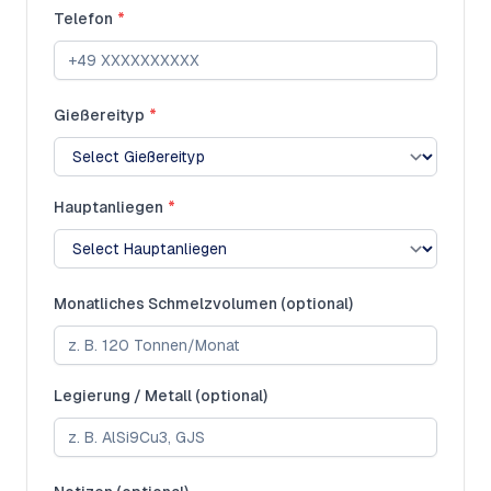
Telefon
*
Gießereityp
*
Hauptanliegen
*
Monatliches Schmelzvolumen (optional)
Legierung / Metall (optional)