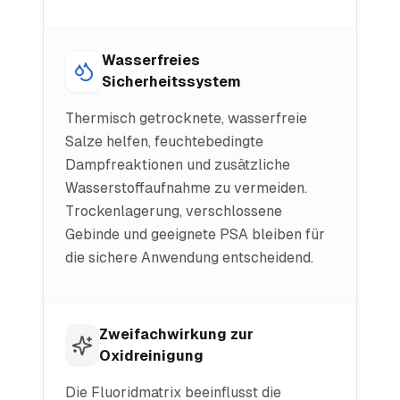
Wasserfreies
Sicherheitssystem
Thermisch getrocknete, wasserfreie
Salze helfen, feuchtebedingte
Dampfreaktionen und zusätzliche
Wasserstoffaufnahme zu vermeiden.
Trockenlagerung, verschlossene
Gebinde und geeignete PSA bleiben für
die sichere Anwendung entscheidend.
Zweifachwirkung zur
Oxidreinigung
Die Fluoridmatrix beeinflusst die