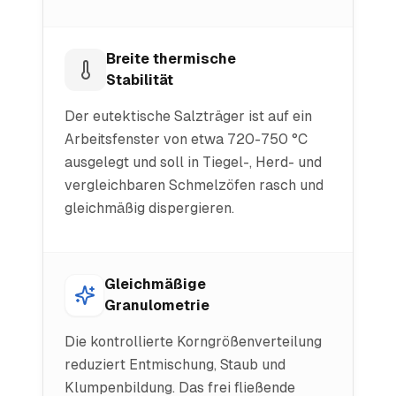
Breite thermische
Stabilität
Der eutektische Salzträger ist auf ein
Arbeitsfenster von etwa 720-750 °C
ausgelegt und soll in Tiegel-, Herd- und
vergleichbaren Schmelzöfen rasch und
gleichmäßig dispergieren.
Gleichmäßige
Granulometrie
Die kontrollierte Korngrößenverteilung
reduziert Entmischung, Staub und
Klumpenbildung. Das frei fließende