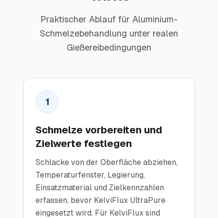
Praktischer Ablauf für Aluminium-
Schmelzebehandlung unter realen
Gießereibedingungen
1
Schmelze vorbereiten und
Zielwerte festlegen
Schlacke von der Oberfläche abziehen,
Temperaturfenster, Legierung,
Einsatzmaterial und Zielkennzahlen
erfassen, bevor KelviFlux UltraPure
eingesetzt wird. Für KelviFlux sind