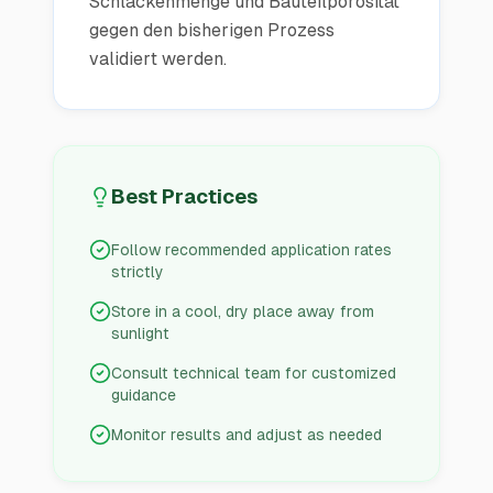
Schlackenmenge und Bauteilporosität
gegen den bisherigen Prozess
validiert werden.
Best Practices
Follow recommended application rates
strictly
Store in a cool, dry place away from
sunlight
Consult technical team for customized
guidance
Monitor results and adjust as needed