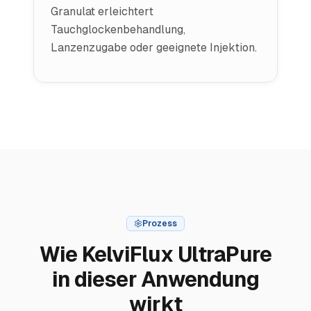
Granulat erleichtert
Tauchglockenbehandlung,
Lanzenzugabe oder geeignete Injektion.
Prozess
Wie KelviFlux UltraPure
in dieser Anwendung
wirkt