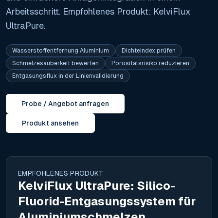
Arbeitsschritt. Empfohlenes Produkt: KelviFlux
UltraPure.
Wasserstoffentfernung Aluminium
Dichteindex prüfen
Schmelzesauberkeit bewerten
Porositätsrisiko reduzieren
Entgasungsflux in der Linienvalidierung
Probe / Angebot anfragen
Produkt ansehen
EMPFOHLENES PRODUKT
KelviFlux UltraPure: Silico-
Fluorid-Entgasungssystem für
Aluminiumschmelzen