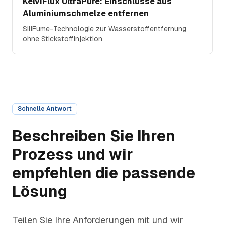
KelviFlux UltraPure: Einschlüsse aus
Aluminiumschmelze entfernen
SiliFume-Technologie zur Wasserstoffentfernung
ohne Stickstoffinjektion
Schnelle Antwort
Beschreiben Sie Ihren
Prozess und wir
empfehlen die passende
Lösung
Teilen Sie Ihre Anforderungen mit und wir