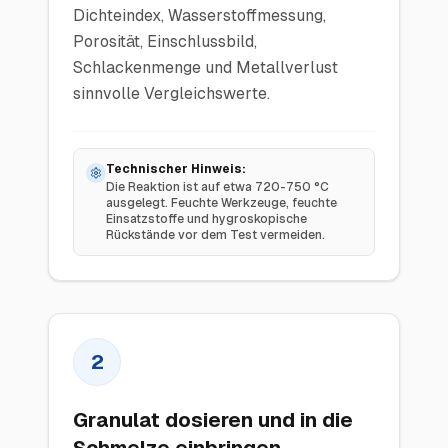
Dichteindex, Wasserstoffmessung,
Porosität, Einschlussbild,
Schlackenmenge und Metallverlust
sinnvolle Vergleichswerte.
Technischer Hinweis:
Die Reaktion ist auf etwa 720-750 °C
ausgelegt. Feuchte Werkzeuge, feuchte
Einsatzstoffe und hygroskopische
Rückstände vor dem Test vermeiden.
2
Granulat dosieren und in die