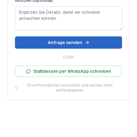
Notizen (optional)
Anfrage senden
ODER
Stattdessen per WhatsApp schreiben
Ihre Informationen sind sicher und werden nicht
weitergegeben.