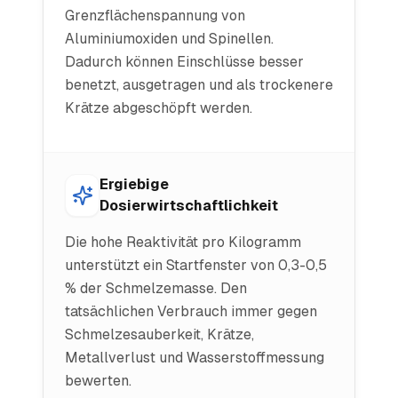
Grenzflächenspannung von
Aluminiumoxiden und Spinellen.
Dadurch können Einschlüsse besser
benetzt, ausgetragen und als trockenere
Krätze abgeschöpft werden.
Ergiebige
Dosierwirtschaftlichkeit
Die hohe Reaktivität pro Kilogramm
unterstützt ein Startfenster von 0,3-0,5
% der Schmelzemasse. Den
tatsächlichen Verbrauch immer gegen
Schmelzesauberkeit, Krätze,
Metallverlust und Wasserstoffmessung
bewerten.