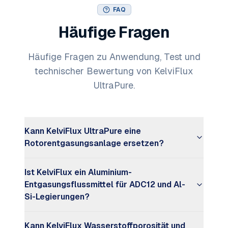
FAQ
Häufige Fragen
Häufige Fragen zu Anwendung, Test und
technischer Bewertung von KelviFlux
UltraPure.
Kann KelviFlux UltraPure eine
Rotorentgasungsanlage ersetzen?
Ist KelviFlux ein Aluminium-
Entgasungsflussmittel für ADC12 und Al-
Si-Legierungen?
Kann KelviFlux Wasserstoffporosität und