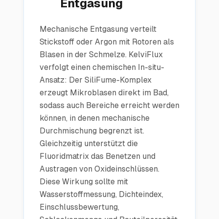
Entgasung
Mechanische Entgasung verteilt
Stickstoff oder Argon mit Rotoren als
Blasen in der Schmelze. KelviFlux
verfolgt einen chemischen In-situ-
Ansatz: Der SiliFume-Komplex
erzeugt Mikroblasen direkt im Bad,
sodass auch Bereiche erreicht werden
können, in denen mechanische
Durchmischung begrenzt ist.
Gleichzeitig unterstützt die
Fluoridmatrix das Benetzen und
Austragen von Oxideinschlüssen.
Diese Wirkung sollte mit
Wasserstoffmessung, Dichteindex,
Einschlussbewertung,