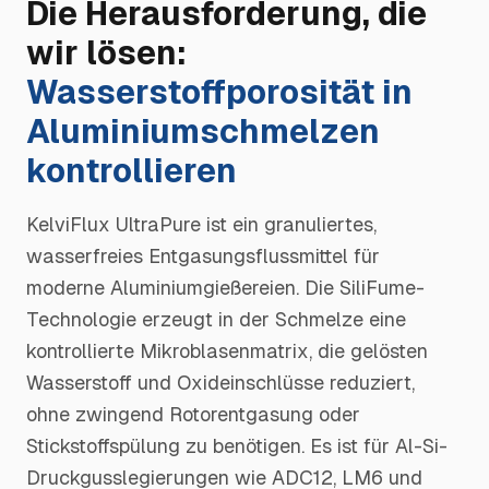
Die Herausforderung, die
wir lösen:
Wasserstoffporosität in
Aluminiumschmelzen
kontrollieren
KelviFlux UltraPure ist ein granuliertes,
wasserfreies Entgasungsflussmittel für
moderne Aluminiumgießereien. Die SiliFume-
Technologie erzeugt in der Schmelze eine
kontrollierte Mikroblasenmatrix, die gelösten
Wasserstoff und Oxideinschlüsse reduziert,
ohne zwingend Rotorentgasung oder
Stickstoffspülung zu benötigen. Es ist für Al-Si-
Druckgusslegierungen wie ADC12, LM6 und