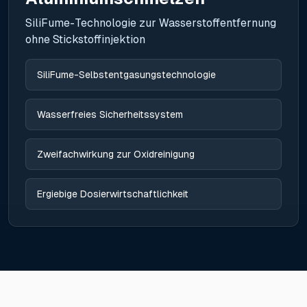
SiliFume-Technologie zur Wasserstoffentfernung
ohne Stickstoffinjektion
SiliFume-Selbstentgasungstechnologie
Wasserfreies Sicherheitssystem
Zweifachwirkung zur Oxidreinigung
Ergiebige Dosierwirtschaftlichkeit