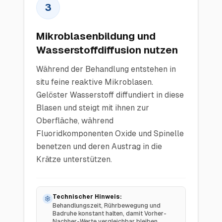
3
Mikroblasenbildung und
Wasserstoffdiffusion nutzen
Während der Behandlung entstehen in
situ feine reaktive Mikroblasen.
Gelöster Wasserstoff diffundiert in diese
Blasen und steigt mit ihnen zur
Oberfläche, während
Fluoridkomponenten Oxide und Spinelle
benetzen und deren Austrag in die
Krätze unterstützen.
Technischer Hinweis:
Behandlungszeit, Rührbewegung und
Badruhe konstant halten, damit Vorher-
Nachher-Werte vergleichbar bleiben.