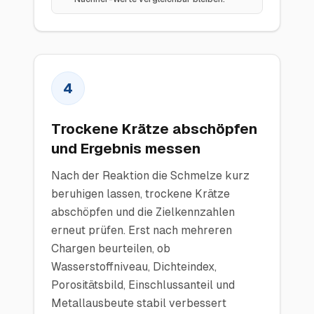
4
Trockene Krätze abschöpfen
und Ergebnis messen
Nach der Reaktion die Schmelze kurz
beruhigen lassen, trockene Krätze
abschöpfen und die Zielkennzahlen
erneut prüfen. Erst nach mehreren
Chargen beurteilen, ob
Wasserstoffniveau, Dichteindex,
Porositätsbild, Einschlussanteil und
Metallausbeute stabil verbessert