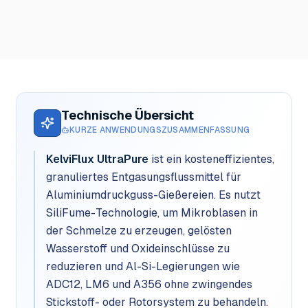
Technische Übersicht
KURZE ANWENDUNGSZUSAMMENFASSUNG
KelviFlux UltraPure
ist ein kosteneffizientes,
granuliertes Entgasungsflussmittel für
Aluminiumdruckguss-Gießereien. Es nutzt
SiliFume-Technologie, um Mikroblasen in
der Schmelze zu erzeugen, gelösten
Wasserstoff und Oxideinschlüsse zu
reduzieren und Al-Si-Legierungen wie
ADC12, LM6 und A356 ohne zwingendes
Stickstoff- oder Rotorsystem zu behandeln.