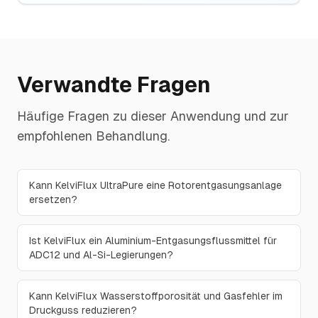
Verwandte Fragen
Häufige Fragen zu dieser Anwendung und zur
empfohlenen Behandlung.
Kann KelviFlux UltraPure eine Rotorentgasungsanlage
ersetzen?
Ist KelviFlux ein Aluminium-Entgasungsflussmittel für
ADC12 und Al-Si-Legierungen?
Kann KelviFlux Wasserstoffporosität und Gasfehler im
Druckguss reduzieren?