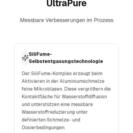
UltraPure
Messbare Verbesserungen im Prozess
SiliFume-
Selbstentgasungstechnologie
Der SiliFume-Komplex erzeugt beim
Aktivieren in der Aluminiumschmelze
feine Mikroblasen. Diese vergrößern die
Kontaktfläche für Wasserstoffdiffusion
und unterstützen eine messbare
Wasserstoffreduzierung unter
definierten Schmelze- und
Dosierbedingungen.