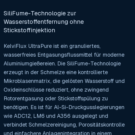
SiliFume-Technologie zur
Wasserstoffentfernung ohne
Stickstoffinjektion
KelviFlux UltraPure ist ein granuliertes,
wasserfreies Entgasungsflussmittel für moderne
Aluminiumgießereien. Die SiliFume-Technologie
erzeugt in der Schmelze eine kontrollierte
Mikroblasenmatrix, die gelösten Wasserstoff und
Oxideinschlüsse reduziert, ohne zwingend
Rotorentgasung oder Stickstoffspülung zu
benötigen. Es ist für Al-Si-Druckgusslegierungen
wie ADC12, LM6 und A356 ausgelegt und
verbindet Schmelzereinigung, Porositätskontrolle
und einfachere Anlagenintegration in einem