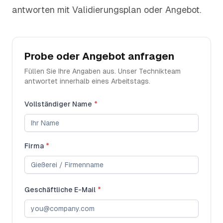
antworten mit Validierungsplan oder Angebot.
Probe oder Angebot anfragen
Füllen Sie Ihre Angaben aus. Unser Technikteam
antwortet innerhalb eines Arbeitstags.
Vollständiger Name
*
Firma
*
Geschäftliche E-Mail
*