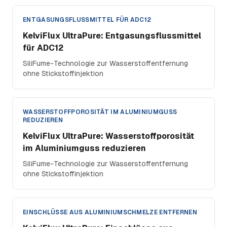
ENTGASUNGSFLUSSMITTEL FÜR ADC12
KelviFlux UltraPure: Entgasungsflussmittel
für ADC12
SiliFume-Technologie zur Wasserstoffentfernung
ohne Stickstoffinjektion
WASSERSTOFFPOROSITÄT IM ALUMINIUMGUSS
REDUZIEREN
KelviFlux UltraPure: Wasserstoffporosität
im Aluminiumguss reduzieren
SiliFume-Technologie zur Wasserstoffentfernung
ohne Stickstoffinjektion
EINSCHLÜSSE AUS ALUMINIUMSCHMELZE ENTFERNEN