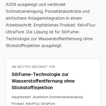
A356 ausgelegt und verbindet
Schmelzereinigung, Porositätskontrolle und
einfachere Anlagenintegration in einem
Arbeitsschritt. Empfohlenes Produkt: KelviFlux
UltraPure. Die Lösung ist für SiliFume-
Technologie zur Wasserstoffentfernung ohne
Stickstoffinjektion ausgelegt.
AM BESTEN GEEIGNET FÜR
SiliFume-Technologie zur
Wasserstoffentfernung ohne
Stickstoffinjektion
Hauptbedarf
:
Aluminium-Schmelzebehandlung
Produkt
:
KelviFlux UltraPure