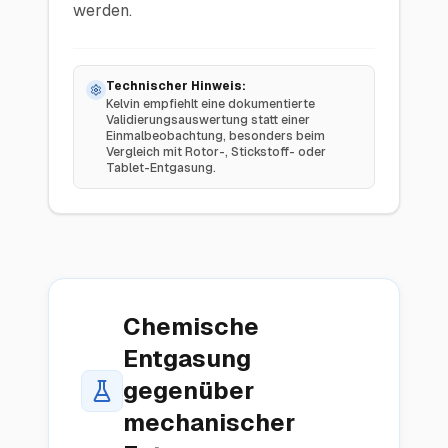
werden.
Technischer Hinweis:
Kelvin empfiehlt eine dokumentierte
Validierungsauswertung statt einer
Einmalbeobachtung, besonders beim
Vergleich mit Rotor-, Stickstoff- oder
Tablet-Entgasung.
Chemische
Entgasung
gegenüber
mechanischer