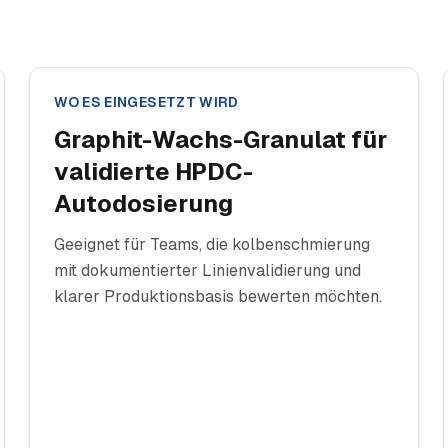
WO ES EINGESETZT WIRD
Graphit-Wachs-Granulat für
validierte HPDC-
Autodosierung
Geeignet für Teams, die kolbenschmierung
mit dokumentierter Linienvalidierung und
klarer Produktionsbasis bewerten möchten.