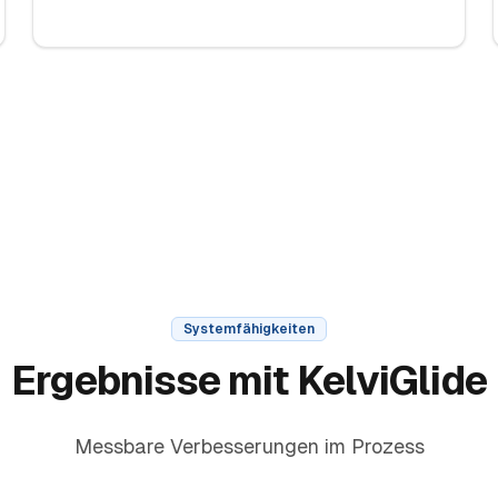
Systemfähigkeiten
Ergebnisse mit KelviGlide
Messbare Verbesserungen im Prozess