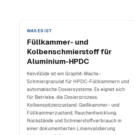
WAS ES IST
Füllkammer- und
Kolbenschmierstoff für
Aluminium-HPDC
KelviGlide ist ein Graphit-Wachs-
Schmiergranulat für HPDC-Füllkammern und
automatische Dosiersysteme. Es eignet sich
für Betriebe, die Dosierprozess,
Kolbenspitzenzustand, Gießkammer- und
Füllkammerzustand, Rauchentwicklung,
Rückstände und Schmierstoffverbrauch in
einer dokumentierten Linienvalidierung