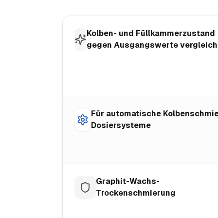
Kolben- und Füllkammerzustand
gegen Ausgangswerte vergleic
Für automatische Kolbenschmie
Dosiersysteme
Graphit-Wachs-
Trockenschmierung