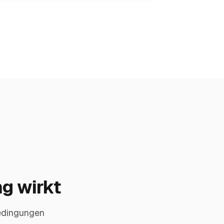
ng wirkt
bedingungen