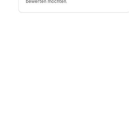
bewerten möchten.