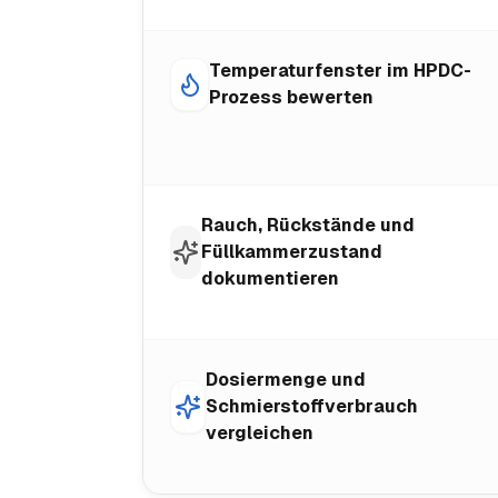
Temperaturfenster im HPDC-
Prozess bewerten
Rauch, Rückstände und
Füllkammerzustand
dokumentieren
Dosiermenge und
Schmierstoffverbrauch
vergleichen