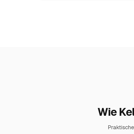
Wie Kel
Praktische