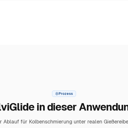
Prozess
viGlide in dieser Anwendu
r Ablauf für Kolbenschmierung unter realen Gießerei