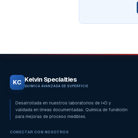
Kelvin Specialties
KC
QUÍMICA AVANZADA DE SUPERFICIE
Desarrollada en nuestros laboratorios de I+D y
validada en líneas documentadas. Química de fundición
para mejoras de proceso medibles.
CONECTAR CON NOSOTROS