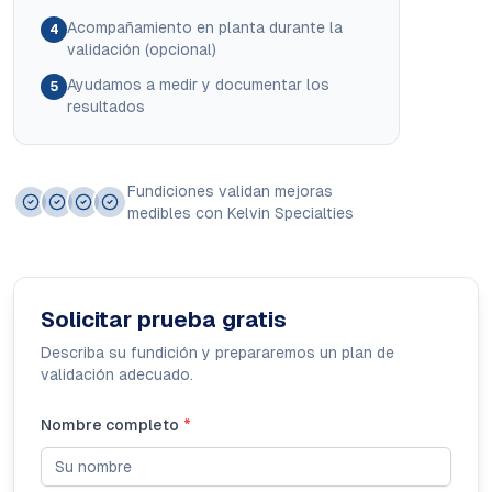
Acompañamiento en planta durante la
4
validación (opcional)
Ayudamos a medir y documentar los
5
resultados
Fundiciones validan mejoras
medibles con Kelvin Specialties
Solicitar prueba gratis
Describa su fundición y prepararemos un plan de
validación adecuado.
Nombre completo
*