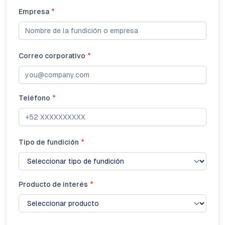
Empresa
*
Correo corporativo
*
Teléfono
*
Tipo de fundición
*
Producto de interés
*