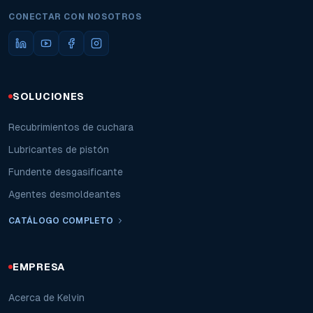
CONECTAR CON NOSOTROS
SOLUCIONES
Recubrimientos de cuchara
Lubricantes de pistón
Fundente desgasificante
Agentes desmoldeantes
CATÁLOGO COMPLETO
EMPRESA
Acerca de Kelvin