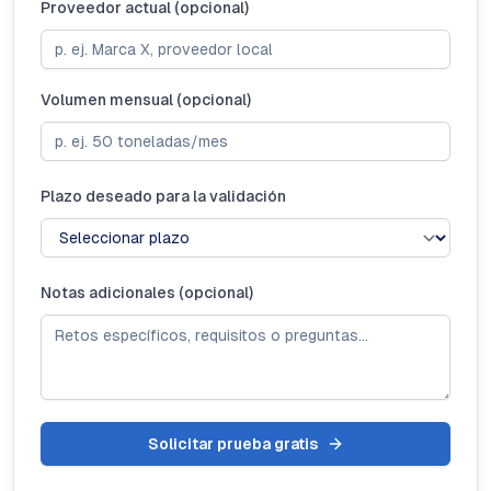
Proveedor actual (opcional)
Volumen mensual (opcional)
Plazo deseado para la validación
Notas adicionales (opcional)
Solicitar prueba gratis