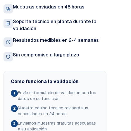
Muestras enviadas en 48 horas
Soporte técnico en planta durante la
validación
Resultados medibles en 2-4 semanas
Sin compromiso a largo plazo
Cómo funciona la validación
Envíe el formulario de validación con los
1
datos de su fundición
Nuestro equipo técnico revisará sus
2
necesidades en 24 horas
Enviamos muestras gratuitas adecuadas
3
a su aplicación