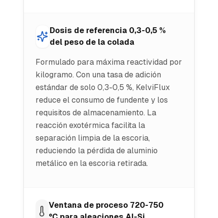
Dosis de referencia 0,3-0,5 %
del peso de la colada
Formulado para máxima reactividad por
kilogramo. Con una tasa de adición
estándar de solo 0,3-0,5 %, KelviFlux
reduce el consumo de fundente y los
requisitos de almacenamiento. La
reacción exotérmica facilita la
separación limpia de la escoria,
reduciendo la pérdida de aluminio
metálico en la escoria retirada.
Ventana de proceso 720-750
°C para aleaciones Al-Si