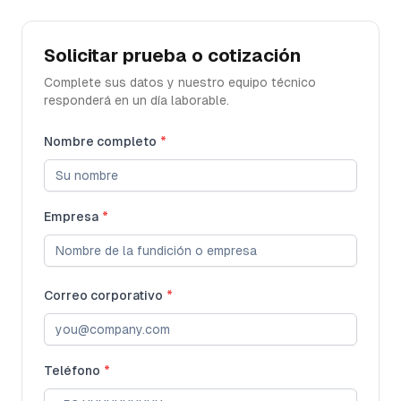
Solicitar prueba o cotización
Complete sus datos y nuestro equipo técnico
responderá en un día laborable.
Nombre completo
*
Empresa
*
Correo corporativo
*
Teléfono
*