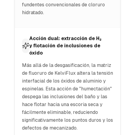
fundentes convencionales de cloruro
hidratado.
Acción dual: extracción de H₂
y flotación de inclusiones de
óxido
Más allá de la desgasificación, la matriz
de fluoruro de KelviFlux altera la tensión
interfacial de los óxidos de aluminio y
espinelas. Esta acción de "humectación"
despega las inclusiones del baño y las
hace flotar hacia una escoria seca y
fácilmente eliminable, reduciendo
significativamente los puntos duros y los
defectos de mecanizado.