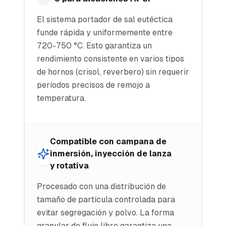
El sistema portador de sal eutéctica
funde rápida y uniformemente entre
720-750 °C. Esto garantiza un
rendimiento consistente en varios tipos
de hornos (crisol, reverbero) sin requerir
períodos precisos de remojo a
temperatura.
Compatible con campana de
inmersión, inyección de lanza
y rotativa
Procesado con una distribución de
tamaño de partícula controlada para
evitar segregación y polvo. La forma
granular de flujo libre garantiza una