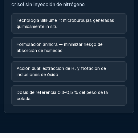
crisol sin inyección de nitrógeno
Tecnología SiliFume™: microburbujas generadas
químicamente in situ
Formulación anhidra — minimizar riesgo de
absorción de humedad
Acción dual: extracción de H₂ y flotación de
inclusiones de óxido
Dosis de referencia 0,3-0,5 % del peso de la
colada