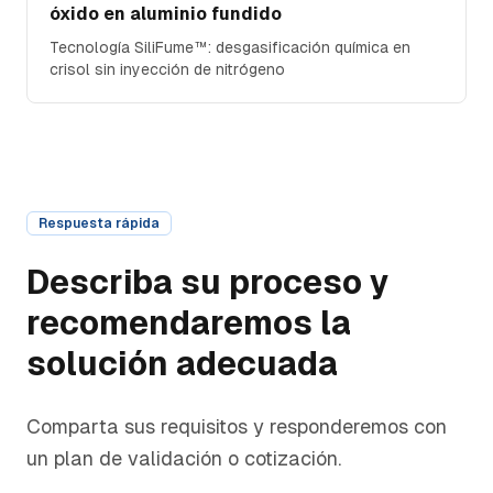
óxido en aluminio fundido
Tecnología SiliFume™: desgasificación química en
crisol sin inyección de nitrógeno
Respuesta rápida
Describa su proceso y
recomendaremos la
solución adecuada
Comparta sus requisitos y responderemos con
un plan de validación o cotización.