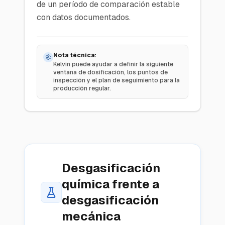
de un período de comparación estable
con datos documentados.
Nota técnica:
Kelvin puede ayudar a definir la siguiente
ventana de dosificación, los puntos de
inspección y el plan de seguimiento para la
producción regular.
Desgasificación
química frente a
desgasificación
mecánica