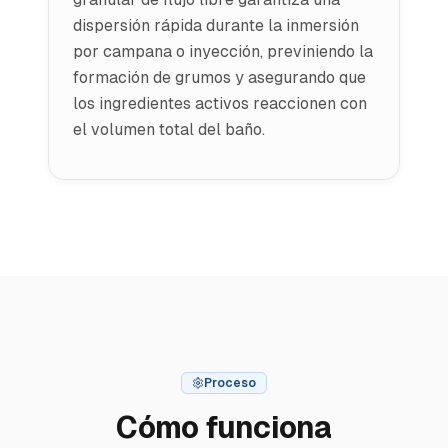
dispersión rápida durante la inmersión
por campana o inyección, previniendo la
formación de grumos y asegurando que
los ingredientes activos reaccionen con
el volumen total del baño.
Proceso
Cómo funciona