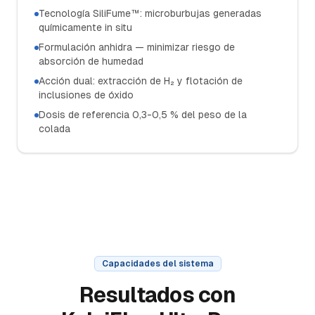
Tecnología SiliFume™: microburbujas generadas
químicamente in situ
Formulación anhidra — minimizar riesgo de
absorción de humedad
Acción dual: extracción de H₂ y flotación de
inclusiones de óxido
Dosis de referencia 0,3-0,5 % del peso de la
colada
Capacidades del sistema
Resultados con