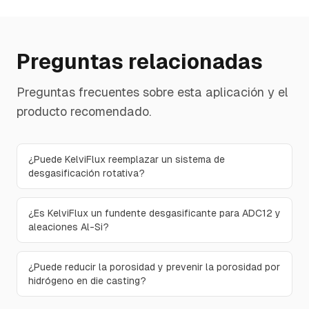
Preguntas relacionadas
Preguntas frecuentes sobre esta aplicación y el
producto recomendado.
¿Puede KelviFlux reemplazar un sistema de
desgasificación rotativa?
¿Es KelviFlux un fundente desgasificante para ADC12 y
aleaciones Al-Si?
¿Puede reducir la porosidad y prevenir la porosidad por
hidrógeno en die casting?