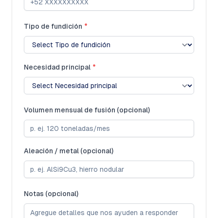
Tipo de fundición
*
Necesidad principal
*
Volumen mensual de fusión (opcional)
Aleación / metal (opcional)
Notas (opcional)