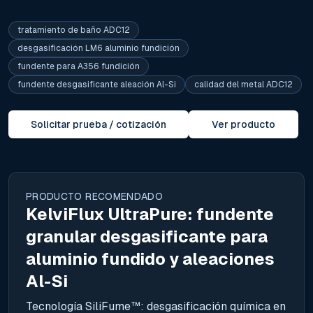
tratamiento de baño ADC12
desgasificación LM6 aluminio fundición
fundente para A356 fundición
fundente desgasificante aleación Al-Si
calidad del metal ADC12
Solicitar prueba / cotización
Ver producto
PRODUCTO RECOMENDADO
KelviFlux UltraPure: fundente
granular desgasificante para
aluminio fundido y aleaciones
Al-Si
Tecnología SiliFume™: desgasificación química en