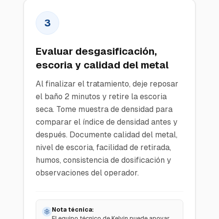
3
Evaluar desgasificación,
escoria y calidad del metal
Al finalizar el tratamiento, deje reposar
el baño 2 minutos y retire la escoria
seca. Tome muestra de densidad para
comparar el índice de densidad antes y
después. Documente calidad del metal,
nivel de escoria, facilidad de retirada,
humos, consistencia de dosificación y
observaciones del operador.
Nota técnica:
El equipo técnico de Kelvin puede apoyar