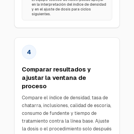
en la interpretación del índice de densidad
y en el ajuste de dosis para ciclos
siguientes.
4
Comparar resultados y
ajustar la ventana de
proceso
Compare el índice de densidad, tasa de
chatarra, inclusiones, calidad de escoria,
consumo de fundente y tiempo de
tratamiento contra la línea base. Ajuste
la dosis o el procedimiento solo después