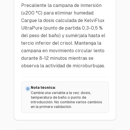
Precaliente la campana de inmersión
(≥200 °C) para eliminar humedad.
Cargue la dosis calculada de KelviFlux
UltraPure (punto de partida 0,3-0,5 %
del peso del baño) y sumérjala hasta el
tercio inferior del crisol. Mantenga la
campana en movimiento circular lento
durante 8-12 minutos mientras se
observa la actividad de microburbujas.
Nota técnica:
Cambie una variable a la vez: dosis,
temperatura de baño o punto de
introducción. No combine varios cambios
en la primera validación.