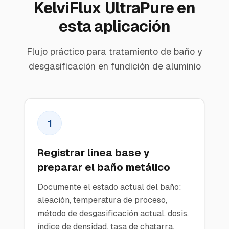
KelviFlux UltraPure en
esta aplicación
Flujo práctico para tratamiento de baño y
desgasificación en fundición de aluminio
1
Registrar línea base y
preparar el baño metálico
Documente el estado actual del baño:
aleación, temperatura de proceso,
método de desgasificación actual, dosis,
índice de densidad, tasa de chatarra,