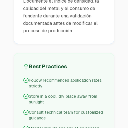
Documente el índice de densidad, la
calidad del metal y el consumo de
fundente durante una validación
documentada antes de modificar el
proceso de producción.
Best Practices
Follow recommended application rates
strictly
Store in a cool, dry place away from
sunlight
Consult technical team for customized
guidance