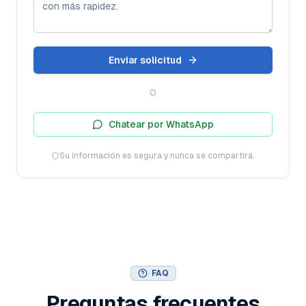
Enviar solicitud
O
Chatear por WhatsApp
Su información es segura y nunca se compartirá.
FAQ
Preguntas frecuentes