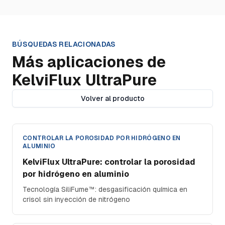
BÚSQUEDAS RELACIONADAS
Más aplicaciones de
KelviFlux UltraPure
Volver al producto
CONTROLAR LA POROSIDAD POR HIDRÓGENO EN
ALUMINIO
KelviFlux UltraPure: controlar la porosidad
por hidrógeno en aluminio
Tecnología SiliFume™: desgasificación química en
crisol sin inyección de nitrógeno