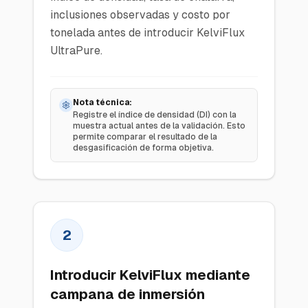
inclusiones observadas y costo por
tonelada antes de introducir KelviFlux
UltraPure.
Nota técnica:
Registre el índice de densidad (DI) con la
muestra actual antes de la validación. Esto
permite comparar el resultado de la
desgasificación de forma objetiva.
2
Introducir KelviFlux mediante
campana de inmersión