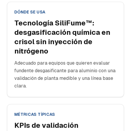
DÓNDE SE USA
Tecnología SiliFume™:
desgasificación química en
crisol sin inyección de
nitrógeno
Adecuado para equipos que quieren evaluar
fundente desgasificante para aluminio con una
validación de planta medible y una línea base
clara.
MÉTRICAS TÍPICAS
KPIs de validación