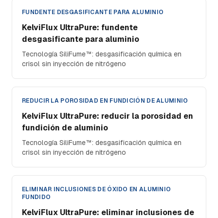
FUNDENTE DESGASIFICANTE PARA ALUMINIO
KelviFlux UltraPure: fundente
desgasificante para aluminio
Tecnología SiliFume™: desgasificación química en
crisol sin inyección de nitrógeno
REDUCIR LA POROSIDAD EN FUNDICIÓN DE ALUMINIO
KelviFlux UltraPure: reducir la porosidad en
fundición de aluminio
Tecnología SiliFume™: desgasificación química en
crisol sin inyección de nitrógeno
ELIMINAR INCLUSIONES DE ÓXIDO EN ALUMINIO
FUNDIDO
KelviFlux UltraPure: eliminar inclusiones de