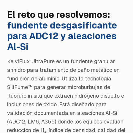
El reto que resolvemos:
fundente desgasificante
para ADC12 y aleaciones
Al-Si
KelviFlux UltraPure es un fundente granular
anhidro para tratamiento de baño metálico en
fundición de aluminio. Utiliza la tecnología
SiliFume™ para generar microburbujas de
fluoruro in situ que extraen hidrógeno disuelto e
inclusiones de óxido. Está diseñado para
validación documentada en aleaciones Al-Si
(ADC12, LM6, A356) donde los equipos evalúan
reducción de H₂, índice de densidad, calidad del