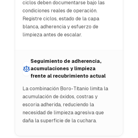
ciclos deben documentarse bajo las
condiciones reales de operación.
Registre ciclos, estado de la capa
blanca, adherencia y esfuerzo de
limpieza antes de escalar.
Seguimiento de adherencia,
acumulaciones y limpieza
frente al recubrimiento actual
La combinación Boro-Titanio limita la
acumulación de óxidos, costras y
escoria adherida, reduciendo la
necesidad de limpieza agresiva que
daña la superficie de la cuchara.