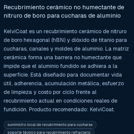
Recubrimiento cerámico no humectante de
nitruro de boro para cucharas de aluminio
KelviCoat es un recubrimiento cerámico de nitruro
de boro hexagonal (hBN) y dióxido de titanio para
cucharas, canales y moldes de aluminio. La matriz
cerámica forma una barrera no humectante que
impide que el aluminio fundido se adhiera a la
superficie. Está diseñado para documentar vida
útil, adherencia, acumulación metálica, esfuerzo
de limpieza y costo por ciclo frente al
recubrimiento actual en condiciones reales de
fundición. Producto recomendado: KelviCoat.
suministro local de recubrimiento para cucharas
soporte técnico para recubrimiento refractario