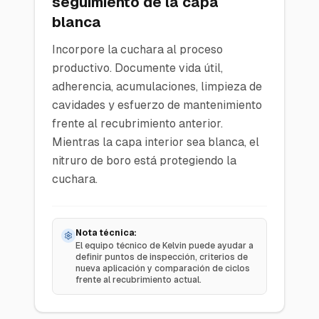
seguimiento de la capa
blanca
Incorpore la cuchara al proceso
productivo. Documente vida útil,
adherencia, acumulaciones, limpieza de
cavidades y esfuerzo de mantenimiento
frente al recubrimiento anterior.
Mientras la capa interior sea blanca, el
nitruro de boro está protegiendo la
cuchara.
Nota técnica:
El equipo técnico de Kelvin puede ayudar a
definir puntos de inspección, criterios de
nueva aplicación y comparación de ciclos
frente al recubrimiento actual.