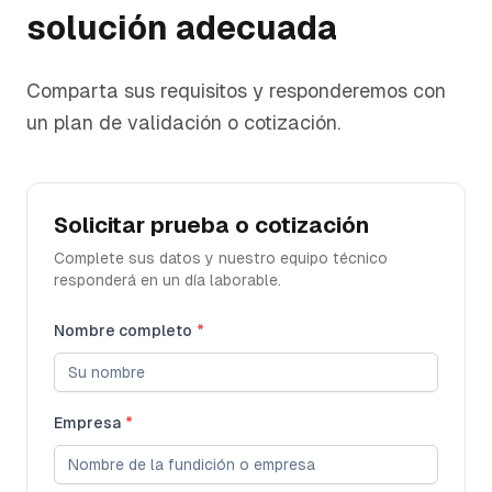
solución adecuada
Comparta sus requisitos y responderemos con
un plan de validación o cotización.
Solicitar prueba o cotización
Complete sus datos y nuestro equipo técnico
responderá en un día laborable.
Nombre completo
*
Empresa
*