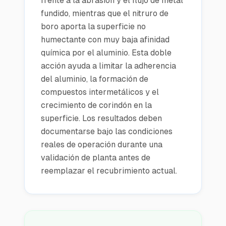
frente a la abrasión y el flujo de metal
fundido, mientras que el nitruro de
boro aporta la superficie no
humectante con muy baja afinidad
química por el aluminio. Esta doble
acción ayuda a limitar la adherencia
del aluminio, la formación de
compuestos intermetálicos y el
crecimiento de corindón en la
superficie. Los resultados deben
documentarse bajo las condiciones
reales de operación durante una
validación de planta antes de
reemplazar el recubrimiento actual.