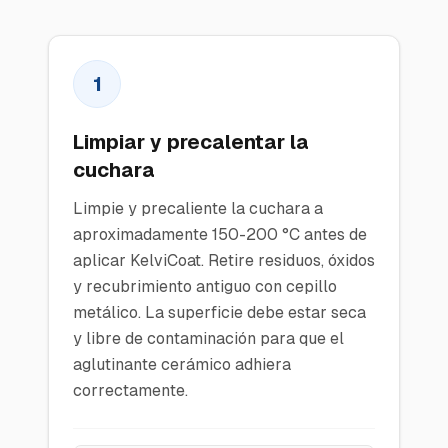
1
Limpiar y precalentar la
cuchara
Limpie y precaliente la cuchara a
aproximadamente 150-200 °C antes de
aplicar KelviCoat. Retire residuos, óxidos
y recubrimiento antiguo con cepillo
metálico. La superficie debe estar seca
y libre de contaminación para que el
aglutinante cerámico adhiera
correctamente.