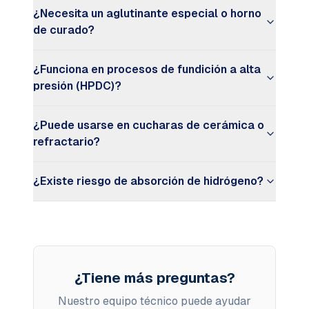
¿Necesita un aglutinante especial o horno
de curado?
¿Funciona en procesos de fundición a alta
presión (HPDC)?
¿Puede usarse en cucharas de cerámica o
refractario?
¿Existe riesgo de absorción de hidrógeno?
¿Tiene más preguntas?
Nuestro equipo técnico puede ayudar