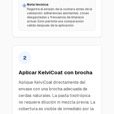
Nota técnica:
Registre el estado de la cuchara antes de la
validación: adherencias existentes, zonas
desgastadas y frecuencia de limpieza
actual. Esto permite una comparación
válida después de la aplicación.
2
Aplicar KelviCoat con brocha
Aplique KelviCoat directamente del
envase con una brocha adecuada de
cerdas naturales. La pasta tixotrópica
no requiere dilución ni mezcla previa. La
cobertura es visible de inmediato por la