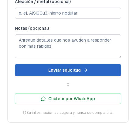
Aleación / metal (opcional)
Notas (opcional)
Enviar solicitud
O
Chatear por WhatsApp
Su información es segura y nunca se compartirá.