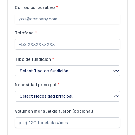
Correo corporativo
*
Teléfono
*
Tipo de fundición
*
Necesidad principal
*
Volumen mensual de fusión (opcional)