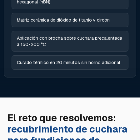
hexagonal (hBN)
Matriz cerámica de dióxido de titanio y circón
Aplicación con brocha sobre cuchara precalentada
a 150-200 °C
Curado térmico en 20 minutos sin horno adicional
El reto que resolvemos:
recubrimiento de cuchara