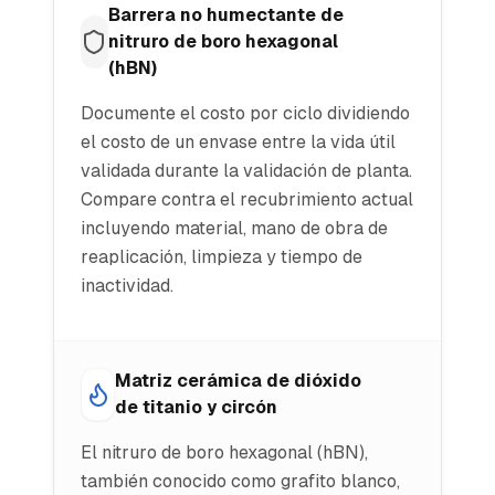
Barrera no humectante de
nitruro de boro hexagonal
(hBN)
Documente el costo por ciclo dividiendo
el costo de un envase entre la vida útil
validada durante la validación de planta.
Compare contra el recubrimiento actual
incluyendo material, mano de obra de
reaplicación, limpieza y tiempo de
inactividad.
Matriz cerámica de dióxido
de titanio y circón
El nitruro de boro hexagonal (hBN),
también conocido como grafito blanco,