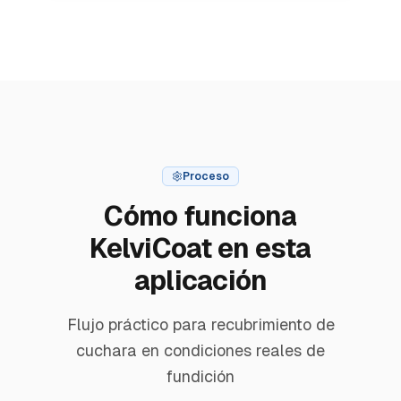
Proceso
Cómo funciona
KelviCoat en esta
aplicación
Flujo práctico para recubrimiento de
cuchara en condiciones reales de
fundición