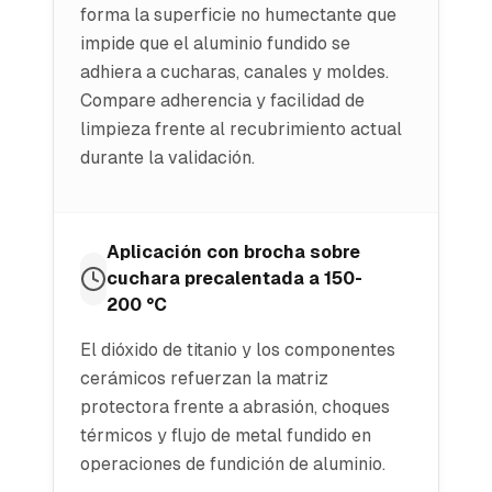
forma la superficie no humectante que
impide que el aluminio fundido se
adhiera a cucharas, canales y moldes.
Compare adherencia y facilidad de
limpieza frente al recubrimiento actual
durante la validación.
Aplicación con brocha sobre
cuchara precalentada a 150-
200 °C
El dióxido de titanio y los componentes
cerámicos refuerzan la matriz
protectora frente a abrasión, choques
térmicos y flujo de metal fundido en
operaciones de fundición de aluminio.