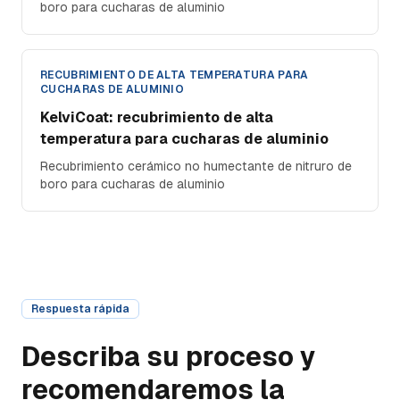
boro para cucharas de aluminio
RECUBRIMIENTO DE ALTA TEMPERATURA PARA
CUCHARAS DE ALUMINIO
KelviCoat: recubrimiento de alta
temperatura para cucharas de aluminio
Recubrimiento cerámico no humectante de nitruro de
boro para cucharas de aluminio
Respuesta rápida
Describa su proceso y
recomendaremos la