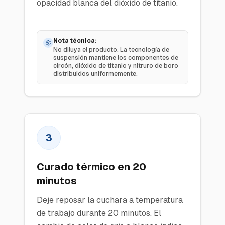
opacidad blanca del dióxido de titanio.
Nota técnica:
No diluya el producto. La tecnología de
suspensión mantiene los componentes de
circón, dióxido de titanio y nitruro de boro
distribuidos uniformemente.
3
Curado térmico en 20
minutos
Deje reposar la cuchara a temperatura
de trabajo durante 20 minutos. El