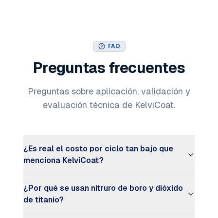
FAQ
Preguntas frecuentes
Preguntas sobre aplicación, validación y
evaluación técnica de KelviCoat.
¿Es real el costo por ciclo tan bajo que
menciona KelviCoat?
¿Por qué se usan nitruro de boro y dióxido
de titanio?