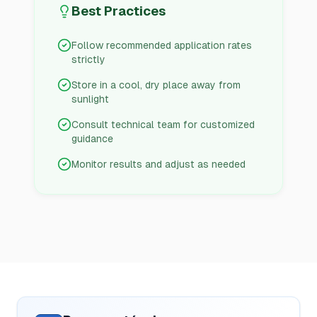
Best Practices
Follow recommended application rates
strictly
Store in a cool, dry place away from
sunlight
Consult technical team for customized
guidance
Monitor results and adjust as needed