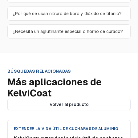
¿Por qué se usan nitruro de boro y dióxido de titanio?
¿Necesita un aglutinante especial o horno de curado?
BÚSQUEDAS RELACIONADAS
Más aplicaciones de
KelviCoat
Volver al producto
EXTENDER LA VIDA ÚTIL DE CUCHARAS DE ALUMINIO