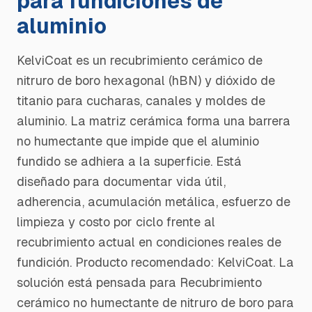
para fundiciones de
aluminio
KelviCoat es un recubrimiento cerámico de
nitruro de boro hexagonal (hBN) y dióxido de
titanio para cucharas, canales y moldes de
aluminio. La matriz cerámica forma una barrera
no humectante que impide que el aluminio
fundido se adhiera a la superficie. Está
diseñado para documentar vida útil,
adherencia, acumulación metálica, esfuerzo de
limpieza y costo por ciclo frente al
recubrimiento actual en condiciones reales de
fundición. Producto recomendado: KelviCoat. La
solución está pensada para Recubrimiento
cerámico no humectante de nitruro de boro para