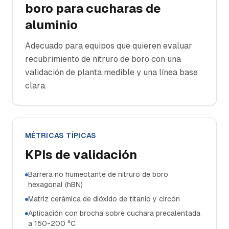
boro para cucharas de
aluminio
Adecuado para equipos que quieren evaluar
recubrimiento de nitruro de boro con una
validación de planta medible y una línea base
clara.
MÉTRICAS TÍPICAS
KPIs de validación
Barrera no humectante de nitruro de boro
hexagonal (hBN)
Matriz cerámica de dióxido de titanio y circón
Aplicación con brocha sobre cuchara precalentada
a 150-200 °C