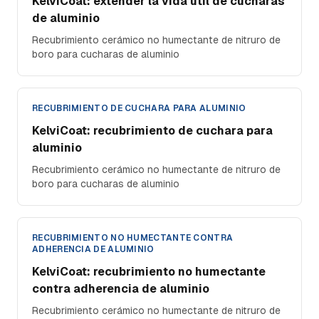
KelviCoat: extender la vida útil de cucharas
de aluminio
Recubrimiento cerámico no humectante de nitruro de
boro para cucharas de aluminio
RECUBRIMIENTO DE CUCHARA PARA ALUMINIO
KelviCoat: recubrimiento de cuchara para
aluminio
Recubrimiento cerámico no humectante de nitruro de
boro para cucharas de aluminio
RECUBRIMIENTO NO HUMECTANTE CONTRA
ADHERENCIA DE ALUMINIO
KelviCoat: recubrimiento no humectante
contra adherencia de aluminio
Recubrimiento cerámico no humectante de nitruro de