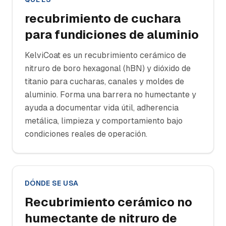
recubrimiento de cuchara
para fundiciones de aluminio
KelviCoat es un recubrimiento cerámico de
nitruro de boro hexagonal (hBN) y dióxido de
titanio para cucharas, canales y moldes de
aluminio. Forma una barrera no humectante y
ayuda a documentar vida útil, adherencia
metálica, limpieza y comportamiento bajo
condiciones reales de operación.
DÓNDE SE USA
Recubrimiento cerámico no
humectante de nitruro de