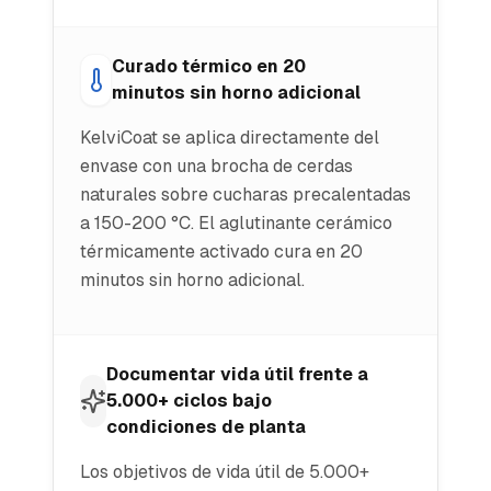
Curado térmico en 20
minutos sin horno adicional
KelviCoat se aplica directamente del
envase con una brocha de cerdas
naturales sobre cucharas precalentadas
a 150-200 °C. El aglutinante cerámico
térmicamente activado cura en 20
minutos sin horno adicional.
Documentar vida útil frente a
5.000+ ciclos bajo
condiciones de planta
Los objetivos de vida útil de 5.000+