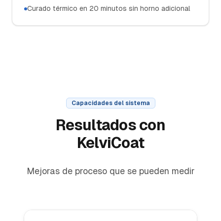
Curado térmico en 20 minutos sin horno adicional
Capacidades del sistema
Resultados con
KelviCoat
Mejoras de proceso que se pueden medir