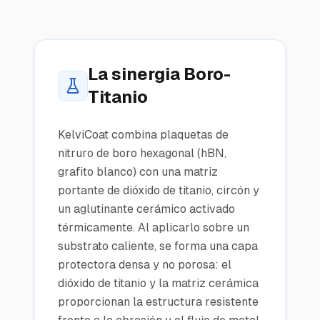
La sinergia Boro-
Titanio
KelviCoat combina plaquetas de
nitruro de boro hexagonal (hBN,
grafito blanco) con una matriz
portante de dióxido de titanio, circón y
un aglutinante cerámico activado
térmicamente. Al aplicarlo sobre un
substrato caliente, se forma una capa
protectora densa y no porosa: el
dióxido de titanio y la matriz cerámica
proporcionan la estructura resistente