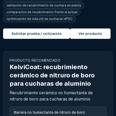
validación de recubrimiento de cuchara en planta
comparación de recubrimiento frente al actual
optimización de vida útil de cucharas HPDC
Solicitar prueba / cotización
Ver producto
PRODUCTO RECOMENDADO
KelviCoat: recubrimiento
cerámico de nitruro de boro
para cucharas de aluminio
Recubrimiento cerámico no humectante de
nitruro de boro para cucharas de aluminio
Barrera no humectante de nitruro de boro